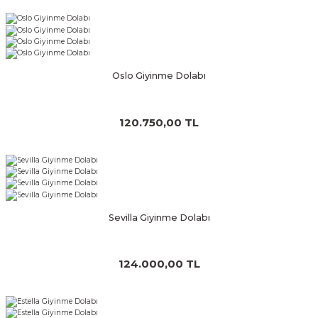
Oslo Giyinme Dolabı
120.750,00 TL
Sevilla Giyinme Dolabı
124.000,00 TL