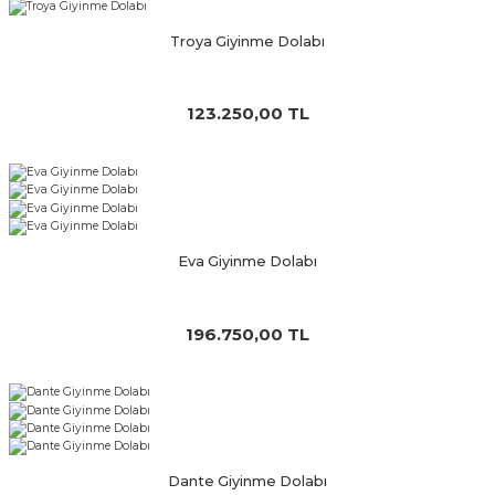
Troya Giyinme Dolabı
123.250,00 TL
Eva Giyinme Dolabı
196.750,00 TL
Dante Giyinme Dolabı