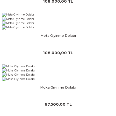
108.000,00 TL
Meta Giyinme Dolabı
108.000,00 TL
Moka Giyinme Dolabı
67.500,00 TL