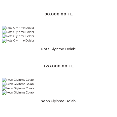
90.000,00 TL
Nota Giyinme Dolabı
128.000,00 TL
Neon Giyinme Dolabı