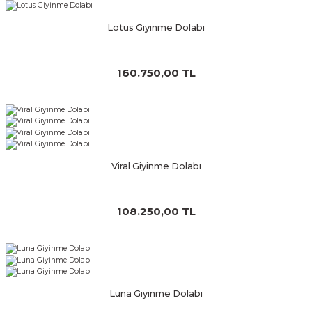
Lotus Giyinme Dolabı
160.750,00 TL
Viral Giyinme Dolabı
108.250,00 TL
Luna Giyinme Dolabı