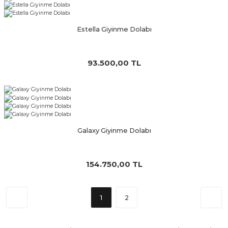
Estella Giyinme Dolabı
93.500,00 TL
Galaxy Giyinme Dolabı
154.750,00 TL
1
2