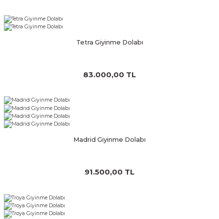
Tetra Giyinme Dolabı
83.000,00 TL
Madrid Giyinme Dolabı
91.500,00 TL