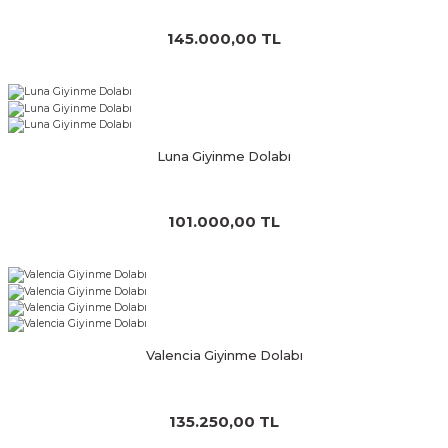
145.000,00 TL
Luna Giyinme Dolabı
101.000,00 TL
Valencia Giyinme Dolabı
135.250,00 TL