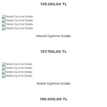
139.250,00 TL
Marsel Giyinme Dolabı
137.750,00 TL
Noble Giyinme Dolabı
190.000,00 TL