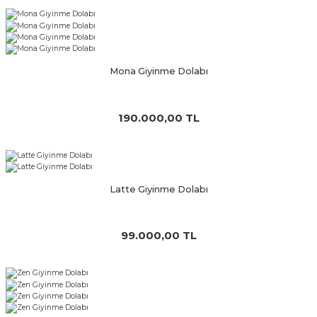
Mona Giyinme Dolabı
190.000,00 TL
Latte Giyinme Dolabı
99.000,00 TL