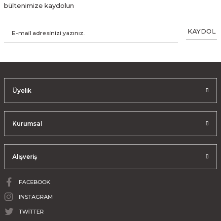
bültenimize kaydolun
KAYDOL
Üyelik
Kurumsal
Alışveriş
FACEBOOK
INSTAGRAM
TWİTTER