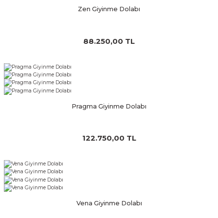
Zen Giyinme Dolabı
88.250,00 TL
Pragma Giyinme Dolabı
122.750,00 TL
Vena Giyinme Dolabı