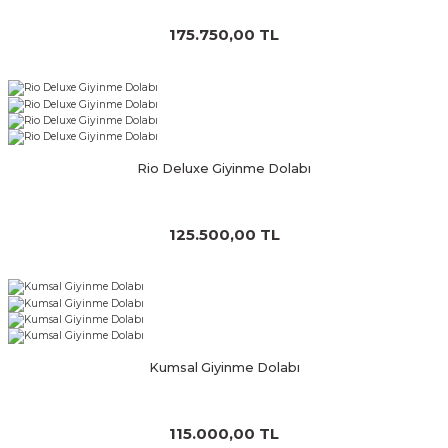
175.750,00 TL
Rio Deluxe Giyinme Dolabı
125.500,00 TL
Kumsal Giyinme Dolabı
115.000,00 TL