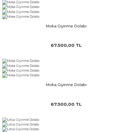
Moka Giyinme Dolabı
67.500,00 TL
Moka Giyinme Dolabı
67.500,00 TL