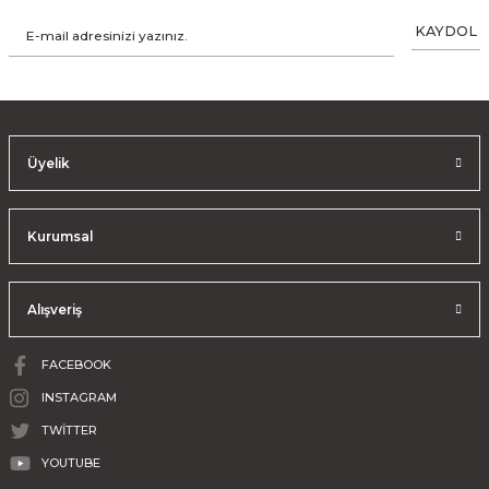
KAYDOL
Üyelik
Kurumsal
Alışveriş
FACEBOOK
INSTAGRAM
TWİTTER
YOUTUBE