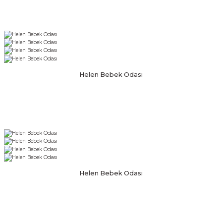
Helen Bebek Odası
Helen Bebek Odası