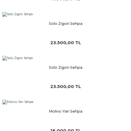
Solo Zigon Sehpa
23.500,00 TL
Solo Zigon Sehpa
23.500,00 TL
Molivo Yan Sehpa
16.000,00 TL