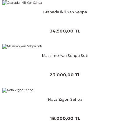
Granada İkili Yan Sehpa
34.500,00 TL
Massimo Yan Sehpa Seti
23.000,00 TL
Nota Zigon Sehpa
18.000,00 TL