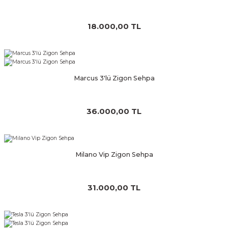
18.000,00 TL
Marcus 3'lü Zigon Sehpa
36.000,00 TL
Milano Vip Zigon Sehpa
31.000,00 TL