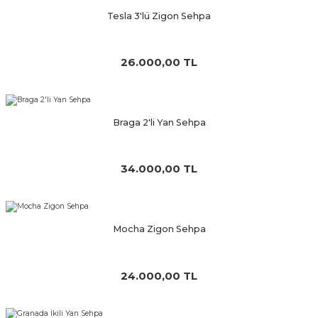
Tesla 3'lü Zigon Sehpa
26.000,00 TL
Braga 2'li Yan Sehpa
34.000,00 TL
Mocha Zigon Sehpa
24.000,00 TL