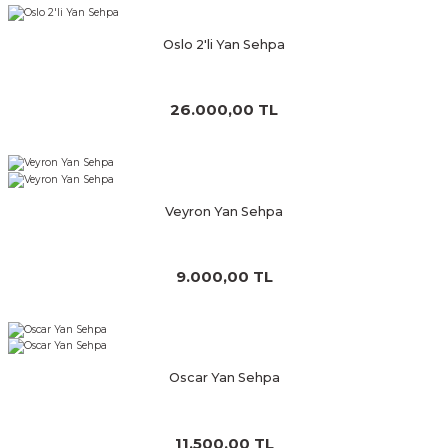
Oslo 2'li Yan Sehpa
26.000,00 TL
Veyron Yan Sehpa
9.000,00 TL
Oscar Yan Sehpa
11.500,00 TL