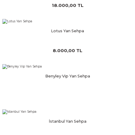
18.000,00 TL
Lotus Yan Sehpa
8.000,00 TL
Benyley Vip Yan Sehpa
İstanbul Yan Sehpa