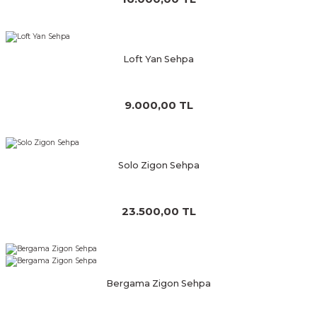
Loft Yan Sehpa
9.000,00 TL
Solo Zigon Sehpa
23.500,00 TL
Bergama Zigon Sehpa