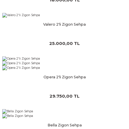
Valero 2'li Zigon Sehpa
25.000,00 TL
Opera 2'li Zigon Sehpa
29.750,00 TL
Bella Zigon Sehpa