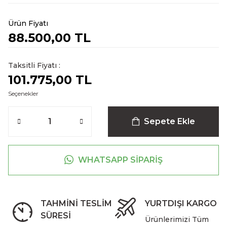
Ürün Fiyatı
88.500,00 TL
Taksitli Fiyatı :
101.775,00 TL
Seçenekler
Sepete Ekle
WHATSAPP SİPARİŞ
TAHMİNİ TESLİM
YURTDIŞI KARGO
SÜRESİ
Ürünlerimizi Tüm