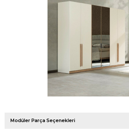
Modüler Parça Seçenekleri