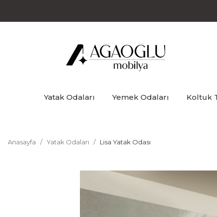
Yatak Odaları
Yemek Odaları
Koltuk 
Anasayfa
Yatak Odaları
Lisa Yatak Odası