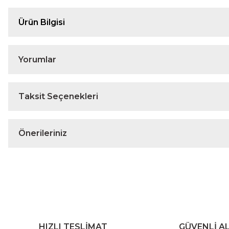
Ürün Bilgisi
Yorumlar
Taksit Seçenekleri
Önerileriniz
HIZLI TESLİMAT
GÜVENLİ AL