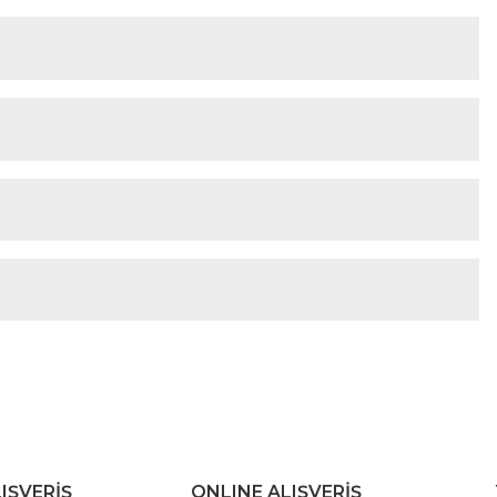
IŞVERİŞ
ONLINE ALIŞVERİŞ