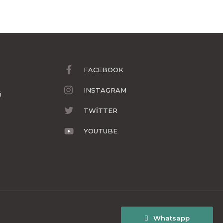
FACEBOOK
INSTAGRAM
i
TWİTTER
YOUTUBE
Whatsapp