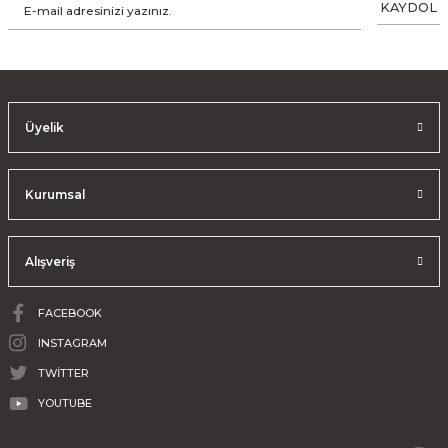
KAYDOL
Üyelik
Kurumsal
Alışveriş
FACEBOOK
INSTAGRAM
TWİTTER
YOUTUBE