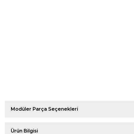
Modüler Parça Seçenekleri
Ürün Bilgisi