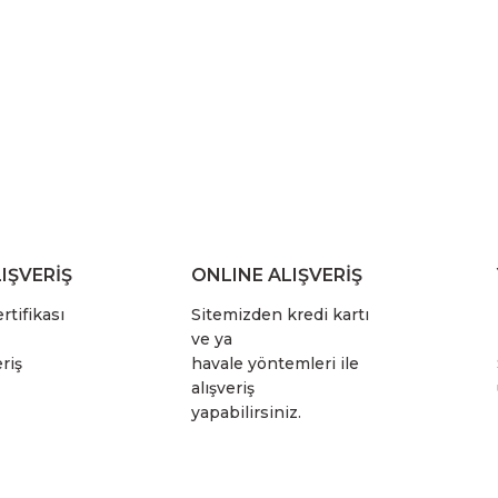
IŞVERİŞ
ONLINE ALIŞVERİŞ
rtifikası
Sitemizden kredi kartı
ve ya
riş
havale yöntemleri ile
alışveriş
yapabilirsiniz.