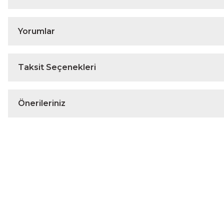
Yorumlar
Taksit Seçenekleri
Önerileriniz