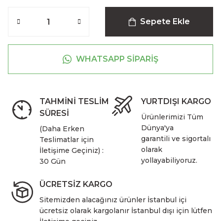
Sepete Ekle
WHATSAPP SİPARİŞ
TAHMİNİ TESLİM
YURTDIŞI KARGO
SÜRESİ
Ürünlerimizi Tüm
Dünya'ya
(Daha Erken
garantili ve sigortalı
Teslimatlar için
olarak
İletişime Geçiniz) :
yollayabiliyoruz.
30 Gün
ÜCRETSİZ KARGO
Sitemizden alacağınız ürünler İstanbul içi
ücretsiz olarak kargolanır İstanbul dışı için lütfen