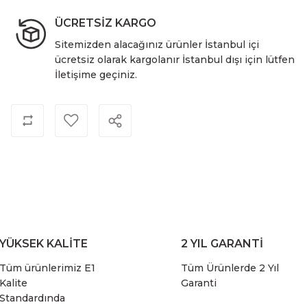
ÜCRETSİZ KARGO
Sitemizden alacağınız ürünler İstanbul içi
ücretsiz olarak kargolanır İstanbul dışı için lütfen
İletişime geçiniz.
YÜKSEK KALİTE
2 YIL GARANTİ
Tüm ürünlerimiz E1
Tüm Ürünlerde 2 Yıl
Kalite
Garanti
Standardında