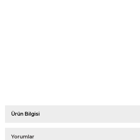
Ürün Bilgisi
Yorumlar