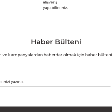
alışveriş
yapabilirsiniz.
Haber Bülteni
en ve kampanyalardan haberdar olmak için haber bülten