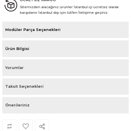
Sitemizden alacağınız ürünler İstanbul içi ücretsiz olarak
kargolanır İstanbul dışı için lütfen İletişime geçiniz.
Modüler Parça Seçenekleri
Ürün Bilgisi
Yorumlar
Taksit Seçenekleri
Önerileriniz