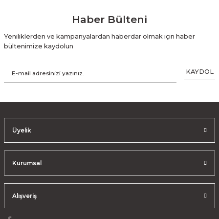
Haber Bülteni
Yeniliklerden ve kampanyalardan haberdar olmak için haber
bültenimize kaydolun
KAYDOL
Üyelik
Kurumsal
Alışveriş