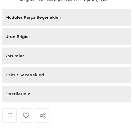
Modüler Parça Seçenekleri
Ürün Bilgisi
Yorumlar
Taksit Seçenekleri
Önerileriniz