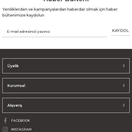
Yeniliklerden ve kampanyalardan haberdar olmak için haber
bültenimize kaydolun
KAYDOL
Üyelik
Kurumsal
Alışveriş
FACEBOOK
INSTAGRAM