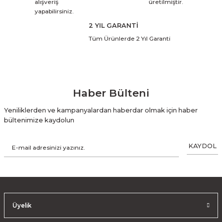
alışveriş
üretilmiştir.
yapabilirsiniz.
2 YIL GARANTİ
Tüm Ürünlerde 2 Yıl Garanti
Haber Bülteni
Yeniliklerden ve kampanyalardan haberdar olmak için haber
bültenimize kaydolun
KAYDOL
Üyelik