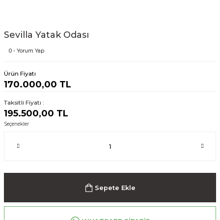
Sevilla Yatak Odası
0 - Yorum Yap
Ürün Fiyatı
170.000,00 TL
Taksitli Fiyatı :
195.500,00 TL
Seçenekler
Sepete Ekle