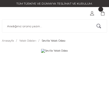
TÜM TÜRKİYE VE DÜNYA'YA TESLİMAT VE KURULUM.
Anasayfa
Yatak Odaları
Sevilla Yatak Odası