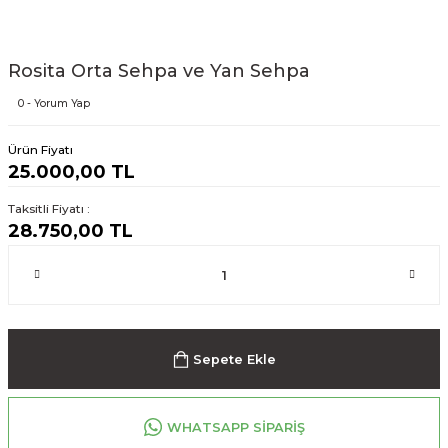
Rosita Orta Sehpa ve Yan Sehpa
0 - Yorum Yap
Ürün Fiyatı
25.000,00 TL
Taksitli Fiyatı :
28.750,00 TL
Sepete Ekle
WHATSAPP SİPARİŞ