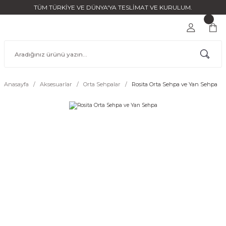
TÜM TÜRKİYE VE DÜNYA'YA TESLİMAT VE KURULUM.
Anasayfa
Aksesuarlar
Orta Sehpalar
Rosita Orta Sehpa ve Yan Sehpa