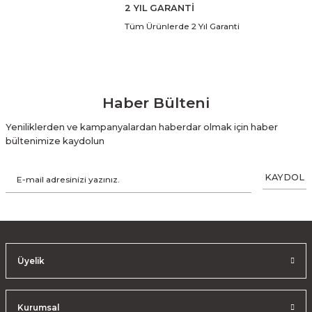
2 YIL GARANTİ
Tüm Ürünlerde 2 Yıl Garanti
Haber Bülteni
Yeniliklerden ve kampanyalardan haberdar olmak için haber
bültenimize kaydolun
KAYDOL
Üyelik
Kurumsal