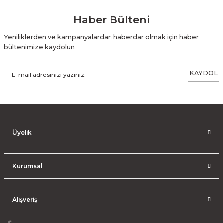
Haber Bülteni
Yeniliklerden ve kampanyalardan haberdar olmak için haber
bültenimize kaydolun
KAYDOL
Üyelik
Kurumsal
Alışveriş