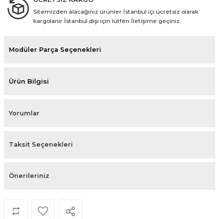
Sitemizden alacağınız ürünler İstanbul içi ücretsiz olarak
kargolanır İstanbul dışı için lütfen İletişime geçiniz.
Modüler Parça Seçenekleri
Ürün Bilgisi
Yorumlar
Taksit Seçenekleri
Önerileriniz