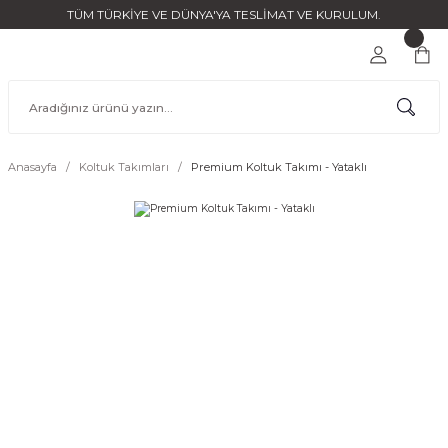
TÜM TÜRKİYE VE DÜNYA'YA TESLİMAT VE KURULUM.
Anasayfa
Koltuk Takımları
Premium Koltuk Takımı - Yataklı