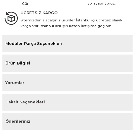
yollayabiliyoruz.
Gün
ÜCRETSİZ KARGO
Sitemizden alacağınız ürünler İstanbul içi ücretsiz olarak
kargolanır İstanbul dışı için lütfen İletişime geçiniz.
Modüler Parça Seçenekleri
Ürün Bilgisi
Yorumlar
Taksit Seçenekleri
Önerileriniz