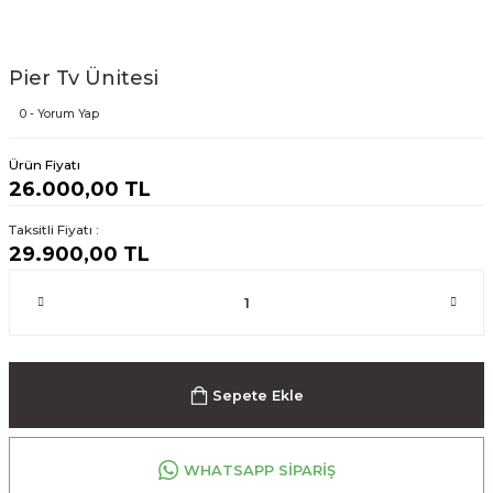
Pier Tv Ünitesi
0 - Yorum Yap
Ürün Fiyatı
26.000,00 TL
Taksitli Fiyatı :
29.900,00 TL
Sepete Ekle
WHATSAPP SİPARİŞ