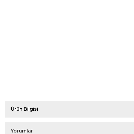
Ürün Bilgisi
Yorumlar