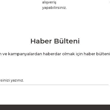
alışveriş
yapabilirsiniz.
Haber Bülteni
en ve kampanyalardan haberdar olmak için haber bülten