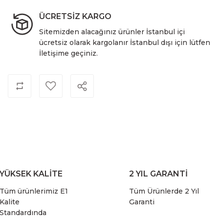
ÜCRETSİZ KARGO
Sitemizden alacağınız ürünler İstanbul içi
ücretsiz olarak kargolanır İstanbul dışı için lütfen
İletişime geçiniz.
YÜKSEK KALİTE
2 YIL GARANTİ
Tüm ürünlerimiz E1
Tüm Ürünlerde 2 Yıl
Kalite
Garanti
Standardında