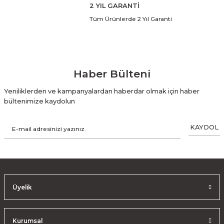
2 YIL GARANTİ
Tüm Ürünlerde 2 Yıl Garanti
Haber Bülteni
Yeniliklerden ve kampanyalardan haberdar olmak için haber
bültenimize kaydolun
KAYDOL
Üyelik
Kurumsal