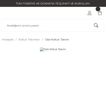
TÜM TÜRKİYE VE DÜNYA'YA TESLİMAT VE KURULUM.
Anasayfa
Koltuk Takımları
Oslo Koltuk Takımı