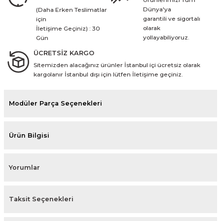
Dünya'ya
(Daha Erken Teslimatlar
garantili ve sigortalı
için
olarak
İletişime Geçiniz) : 30
yollayabiliyoruz.
Gün
ÜCRETSİZ KARGO
Sitemizden alacağınız ürünler İstanbul içi ücretsiz olarak
kargolanır İstanbul dışı için lütfen İletişime geçiniz.
Modüler Parça Seçenekleri
Ürün Bilgisi
Yorumlar
Taksit Seçenekleri