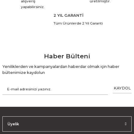
alışveriş
üretilmiştir.
yapabilirsiniz.
2 YIL GARANTİ
Tüm Ürünlerde 2 Yıl Garanti
Haber Bülteni
Yeniliklerden ve kampanyalardan haberdar olmak için haber
bültenimize kaydolun
KAYDOL
Üyelik