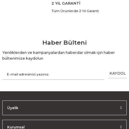
2 YIL GARANTİ
Tüm Ürünlerde 2 Yıl Garanti
Haber Bülteni
Yeniliklerden ve kampanyalardan haberdar olmak için haber
bültenimize kaydolun
KAYDOL
Üyelik
Kurumsal