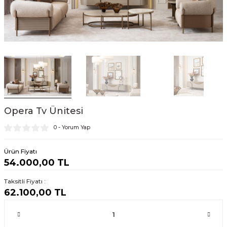
Opera Tv Ünitesi
0 - Yorum Yap
Ürün Fiyatı
54.000,00 TL
Taksitli Fiyatı :
62.100,00 TL