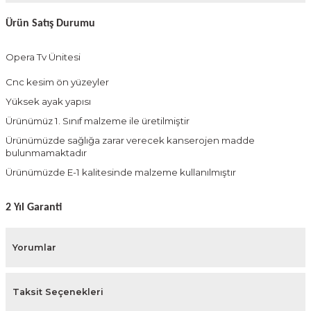
Ürün Satış Durumu
Opera Tv Ünitesi
Cnc kesim ön yüzeyler
Yüksek ayak yapısı
Ürünümüz 1. Sınıf malzeme ile üretilmiştir
Ürünümüzde sağlığa zarar verecek kanserojen madde
bulunmamaktadır
Ürünümüzde E-1 kalitesinde malzeme kullanılmıştır
2 Yıl Garanti
Yorumlar
Taksit Seçenekleri