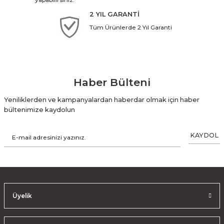
2 YIL GARANTİ
Tüm Ürünlerde 2 Yıl Garanti
Haber Bülteni
Yeniliklerden ve kampanyalardan haberdar olmak için haber
bültenimize kaydolun
KAYDOL
Üyelik