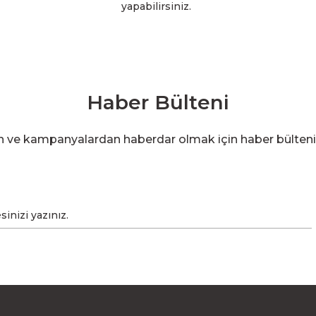
yapabilirsiniz.
Haber Bülteni
en ve kampanyalardan haberdar olmak için haber bülten