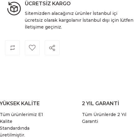
ÜCRETSİZ KARGO
Sitemizden alacağınız ürünler İstanbul içi
ücretsiz olarak kargolanır İstanbul dışı için lütfen
İletişime geçiniz.
YÜKSEK KALİTE
2 YIL GARANTİ
Tüm ürünlerimiz E1
Tüm Ürünlerde 2 Yıl
Kalite
Garanti
Standardında
üretilmiştir.