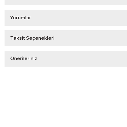
Yorumlar
Taksit Seçenekleri
Önerileriniz