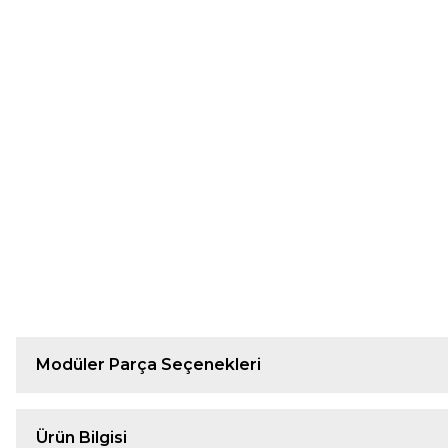
Modüler Parça Seçenekleri
Ürün Bilgisi