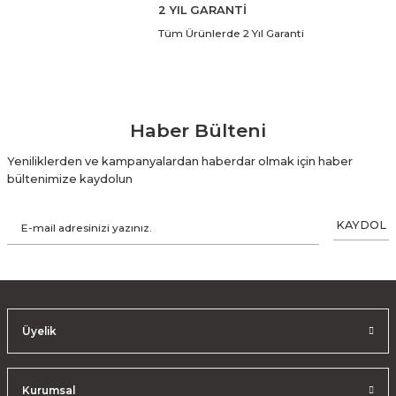
2 YIL GARANTİ
Tüm Ürünlerde 2 Yıl Garanti
Haber Bülteni
Yeniliklerden ve kampanyalardan haberdar olmak için haber
bültenimize kaydolun
KAYDOL
Üyelik
Kurumsal