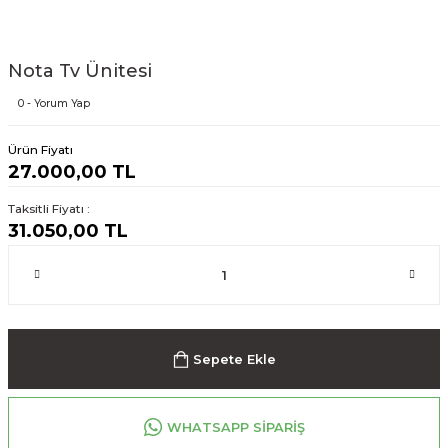
Nota Tv Ünitesi
0 - Yorum Yap
Ürün Fiyatı
27.000,00 TL
Taksitli Fiyatı :
31.050,00 TL
Sepete Ekle
WHATSAPP SİPARİŞ