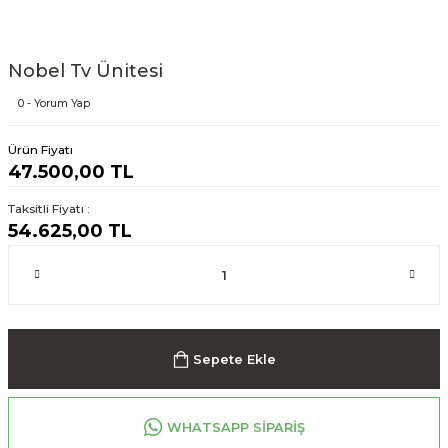
Nobel Tv Ünitesi
0 - Yorum Yap
Ürün Fiyatı
47.500,00 TL
Taksitli Fiyatı :
54.625,00 TL
Sepete Ekle
WHATSAPP SİPARİŞ