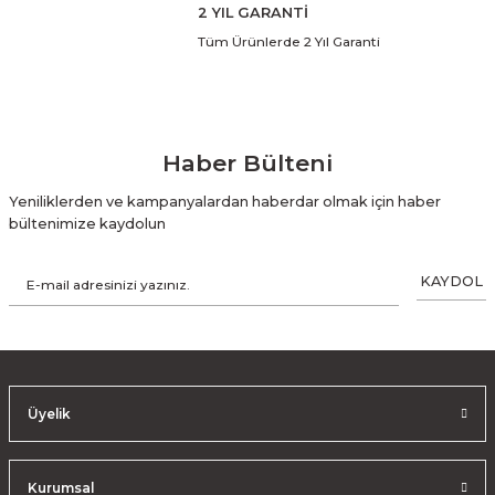
2 YIL GARANTİ
Tüm Ürünlerde 2 Yıl Garanti
Haber Bülteni
Yeniliklerden ve kampanyalardan haberdar olmak için haber
bültenimize kaydolun
KAYDOL
Üyelik
Kurumsal