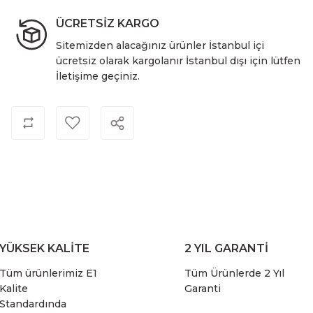
ÜCRETSİZ KARGO
Sitemizden alacağınız ürünler İstanbul içi
ücretsiz olarak kargolanır İstanbul dışı için lütfen
İletişime geçiniz.
YÜKSEK KALİTE
2 YIL GARANTİ
Tüm ürünlerimiz E1
Tüm Ürünlerde 2 Yıl
Kalite
Garanti
Standardında