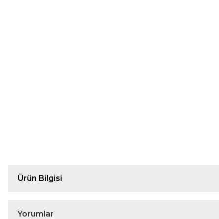
Ürün Bilgisi
Yorumlar