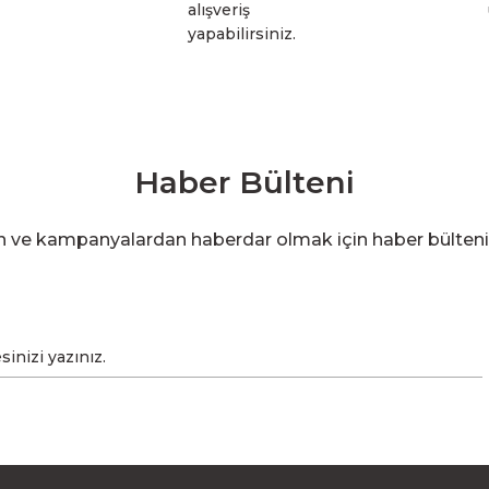
alışveriş
yapabilirsiniz.
Haber Bülteni
en ve kampanyalardan haberdar olmak için haber bülten