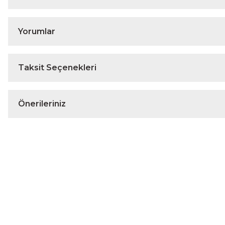
Yorumlar
Taksit Seçenekleri
Önerileriniz