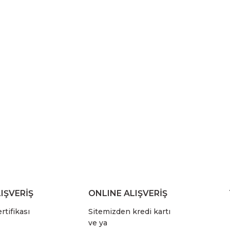
IŞVERİŞ
ONLINE ALIŞVERİŞ
rtifikası
Sitemizden kredi kartı
ve ya