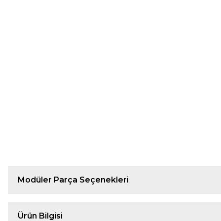
Modüler Parça Seçenekleri
Ürün Bilgisi