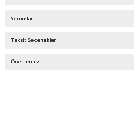
Yorumlar
Taksit Seçenekleri
Önerileriniz