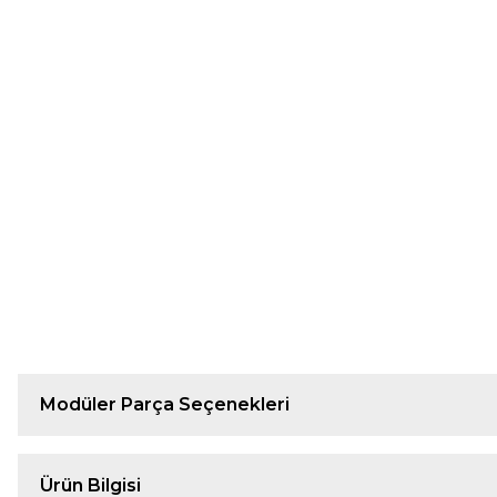
Modüler Parça Seçenekleri
Ürün Bilgisi