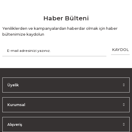
Haber Bülteni
Yeniliklerden ve kampanyalardan haberdar olmak için haber
bültenimize kaydolun
KAYDOL
Üyelik
Kurumsal
Alışveriş