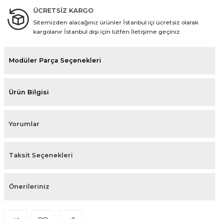
ÜCRETSİZ KARGO
Sitemizden alacağınız ürünler İstanbul içi ücretsiz olarak
kargolanır İstanbul dışı için lütfen İletişime geçiniz.
Modüler Parça Seçenekleri
Ürün Bilgisi
Yorumlar
Taksit Seçenekleri
Önerileriniz