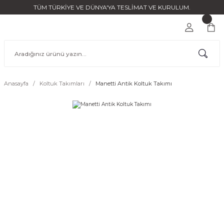
TÜM TÜRKİYE VE DÜNYA'YA TESLİMAT VE KURULUM.
Anasayfa
Koltuk Takımları
Manetti Antik Koltuk Takımı