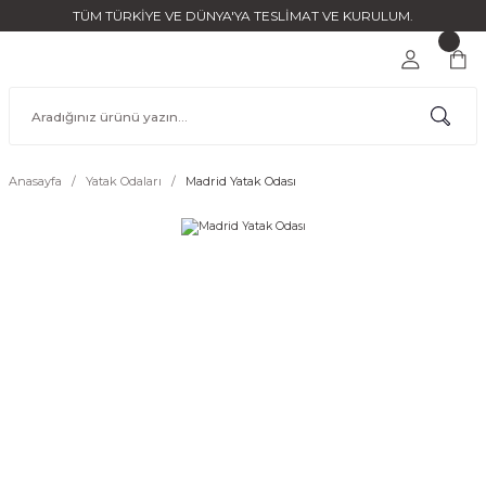
TÜM TÜRKİYE VE DÜNYA'YA TESLİMAT VE KURULUM.
Anasayfa
Yatak Odaları
Madrid Yatak Odası