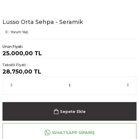
Lusso Orta Sehpa - Seramik
0 - Yorum Yap
Ürün Fiyatı
25.000,00 TL
Taksitli Fiyatı :
28.750,00 TL
Sepete Ekle
WHATSAPP SİPARİŞ