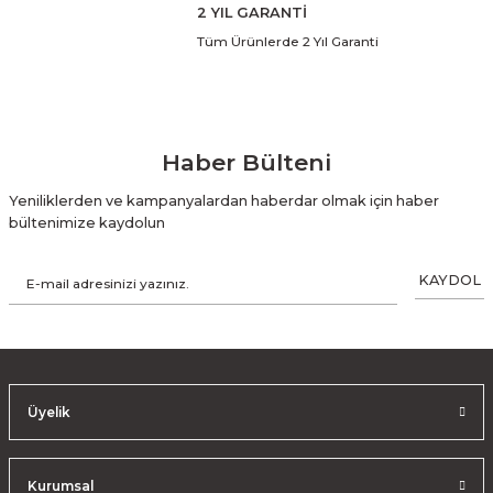
2 YIL GARANTİ
Tüm Ürünlerde 2 Yıl Garanti
Haber Bülteni
Yeniliklerden ve kampanyalardan haberdar olmak için haber
bültenimize kaydolun
KAYDOL
Üyelik
Kurumsal