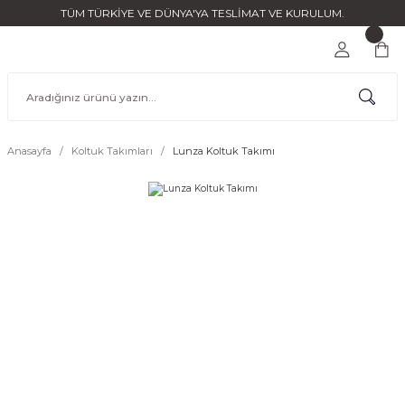
TÜM TÜRKİYE VE DÜNYA'YA TESLİMAT VE KURULUM.
Anasayfa
Koltuk Takımları
Lunza Koltuk Takımı