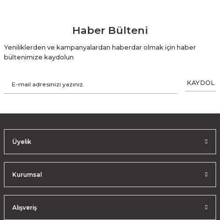
Haber Bülteni
Yeniliklerden ve kampanyalardan haberdar olmak için haber
bültenimize kaydolun
KAYDOL
Üyelik
Kurumsal
Alışveriş