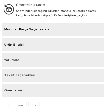
ÜCRETSİZ KARGO
Sitemizden alacağınız ürünler İstanbul içi ücretsiz olarak
kargolanır İstanbul dışı için lütfen İletişime geçiniz.
Modüler Parça Seçenekleri
Ürün Bilgisi
Yorumlar
Taksit Seçenekleri
Önerileriniz