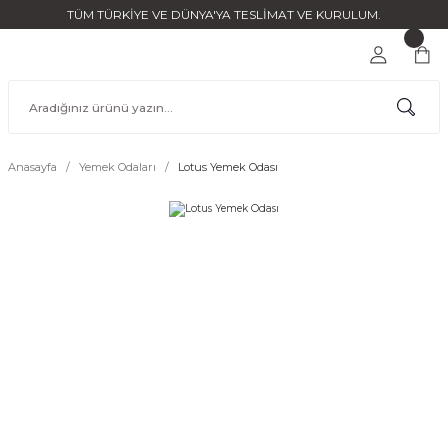
TÜM TÜRKİYE VE DÜNYA'YA TESLİMAT VE KURULUM.
Anasayfa
Yemek Odaları
Lotus Yemek Odası