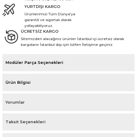
YURTDIŞI KARGO
Ürünlerimizi Tüm Dünya'ya
garantili ve sigortalı olarak
yollayabiliyoruz.
ÜCRETSİZ KARGO
Sitemizden alacağınız ürünler İstanbul içi ücretsiz olarak
kargolanır İstanbul dışı için lütfen İletişime geçiniz.
Modüler Parça Seçenekleri
Ürün Bilgisi
Yorumlar
Taksit Seçenekleri