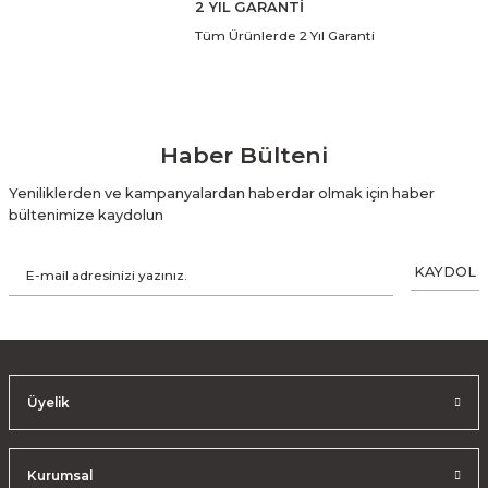
2 YIL GARANTİ
Tüm Ürünlerde 2 Yıl Garanti
Haber Bülteni
Yeniliklerden ve kampanyalardan haberdar olmak için haber
bültenimize kaydolun
KAYDOL
Üyelik
Kurumsal