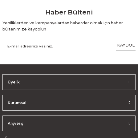
Haber Bülteni
Yeniliklerden ve kampanyalardan haberdar olmak için haber
bültenimize kaydolun
KAYDOL
Üyelik
Kurumsal
Alışveriş