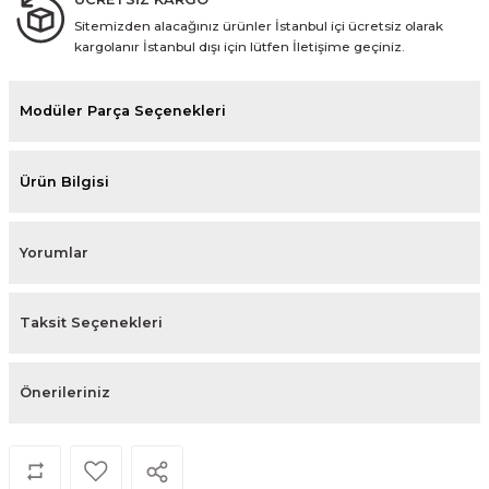
Sitemizden alacağınız ürünler İstanbul içi ücretsiz olarak
kargolanır İstanbul dışı için lütfen İletişime geçiniz.
Modüler Parça Seçenekleri
Ürün Bilgisi
Yorumlar
Taksit Seçenekleri
Önerileriniz