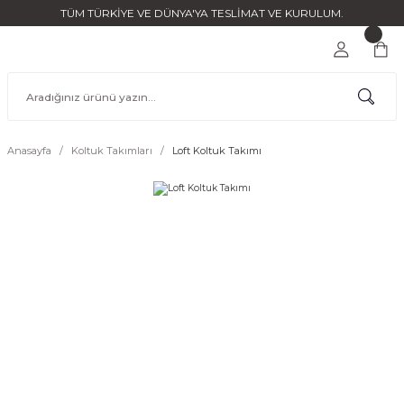
TÜM TÜRKİYE VE DÜNYA'YA TESLİMAT VE KURULUM.
Anasayfa
Koltuk Takımları
Loft Koltuk Takımı