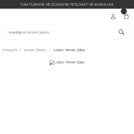
TÜM TÜRKİYE VE DÜNYA'YA TESLİMAT VE KURULUM.
Anasayfa
Yemek Odaları
Lizbon Yemek Odası