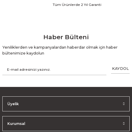
Tüm Ürünlerde 2 Yıl Garanti
Haber Bülteni
Yeniliklerden ve kampanyalardan haberdar olmak için haber
bültenimize kaydolun
KAYDOL
Üyelik
Kurumsal