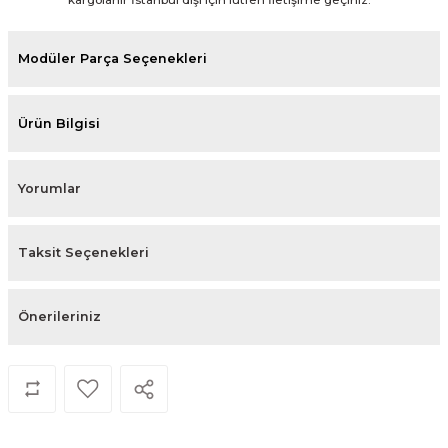
Modüler Parça Seçenekleri
Ürün Bilgisi
Yorumlar
Taksit Seçenekleri
Önerileriniz