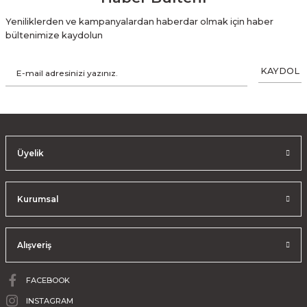
Yeniliklerden ve kampanyalardan haberdar olmak için haber
bültenimize kaydolun
KAYDOL
Üyelik
Kurumsal
Alışveriş
FACEBOOK
INSTAGRAM