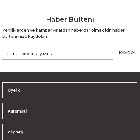
Haber Bülteni
Yeniliklerden ve kampanyalardan haberdar olmak için haber
bültenimize kaydolun
KAYDOL
Üyelik
Kurumsal
Alışveriş