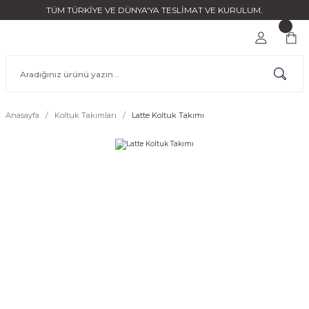
TÜM TÜRKİYE VE DÜNYA'YA TESLİMAT VE KURULUM.
Anasayfa
Koltuk Takımları
Latte Koltuk Takımı