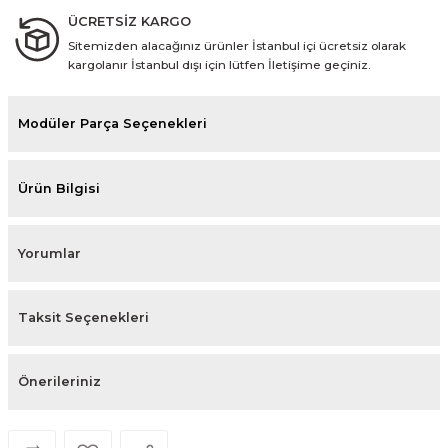
ÜCRETSİZ KARGO
Sitemizden alacağınız ürünler İstanbul içi ücretsiz olarak
kargolanır İstanbul dışı için lütfen İletişime geçiniz.
Modüler Parça Seçenekleri
Ürün Bilgisi
Yorumlar
Taksit Seçenekleri
Önerileriniz