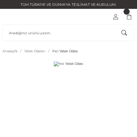
TÜM TÜRKİYE VE DÜNYA'YA TESLİMAT VE KURULUM.
Anasayfa
Yatak Odaları
İnci Yatak Odası