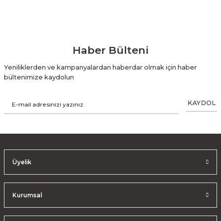
Haber Bülteni
Yeniliklerden ve kampanyalardan haberdar olmak için haber
bültenimize kaydolun
KAYDOL
Üyelik
Kurumsal