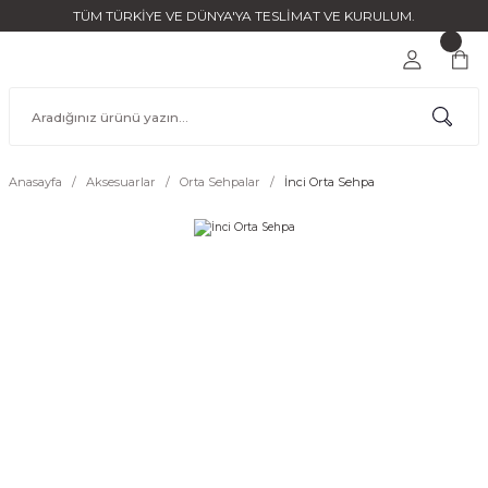
TÜM TÜRKİYE VE DÜNYA'YA TESLİMAT VE KURULUM.
Anasayfa
Aksesuarlar
Orta Sehpalar
İnci Orta Sehpa