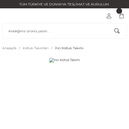
TÜM TÜRKİYE VE DÜNYA'YA TESLİMAT VE KURULUM.
Anasayfa
Koltuk Takımları
İnci Koltuk Takımı