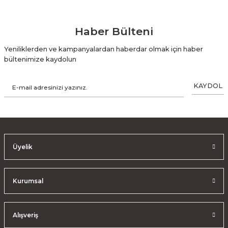
Haber Bülteni
Yeniliklerden ve kampanyalardan haberdar olmak için haber
bültenimize kaydolun
KAYDOL
Üyelik
Kurumsal
Alışveriş