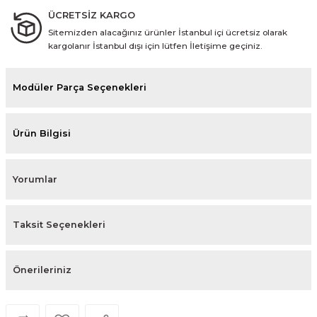
ÜCRETSİZ KARGO
Sitemizden alacağınız ürünler İstanbul içi ücretsiz olarak
kargolanır İstanbul dışı için lütfen İletişime geçiniz.
Modüler Parça Seçenekleri
Ürün Bilgisi
Yorumlar
Taksit Seçenekleri
Önerileriniz