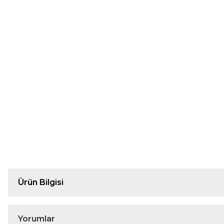
Ürün Bilgisi
Yorumlar