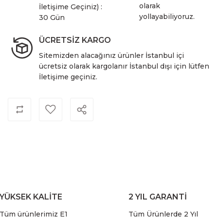
olarak
İletişime Geçiniz) :
yollayabiliyoruz.
30 Gün
ÜCRETSİZ KARGO
Sitemizden alacağınız ürünler İstanbul içi
ücretsiz olarak kargolanır İstanbul dışı için lütfen
İletişime geçiniz.
YÜKSEK KALİTE
2 YIL GARANTİ
Tüm ürünlerimiz E1
Tüm Ürünlerde 2 Yıl