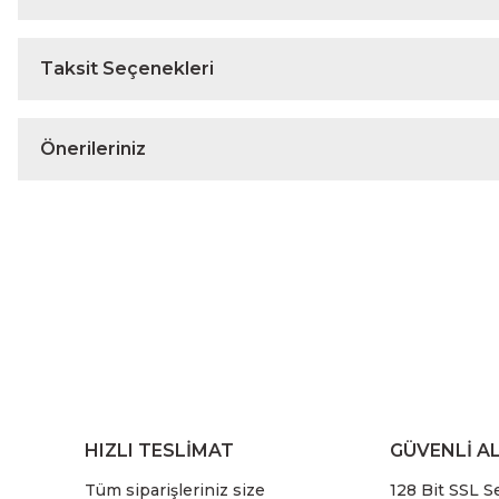
Taksit Seçenekleri
Önerileriniz
HIZLI TESLİMAT
GÜVENLİ AL
Tüm siparişleriniz size
128 Bit SSL Se