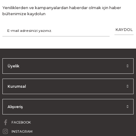
Yeniliklerden ve kampanyalardan haberdar olmak için haber
bültenimize kaydolun
KAYDOL
Üyelik
Kurumsal
Alışveriş
FACEBOOK
INSTAGRAM