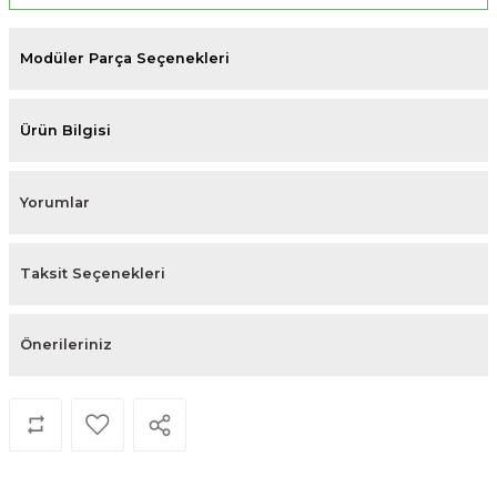
Modüler Parça Seçenekleri
Ürün Bilgisi
Yorumlar
Taksit Seçenekleri
Önerileriniz