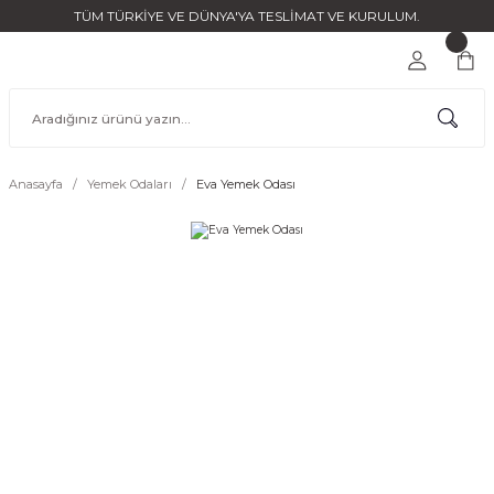
TÜM TÜRKİYE VE DÜNYA'YA TESLİMAT VE KURULUM.
Anasayfa
Yemek Odaları
Eva Yemek Odası