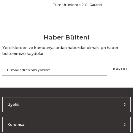
Tüm Ürünlerde 2 Yıl Garanti
Haber Bülteni
Yeniliklerden ve kampanyalardan haberdar olmak için haber
bültenimize kaydolun
KAYDOL
Üyelik
Kurumsal