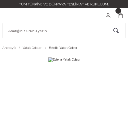
TÜM TÜRKİYE VE DÜNYA'YA TESLİMAT VE KURULUM.
Anasayfa
Yatak Odaları
Estella Yatak Odası