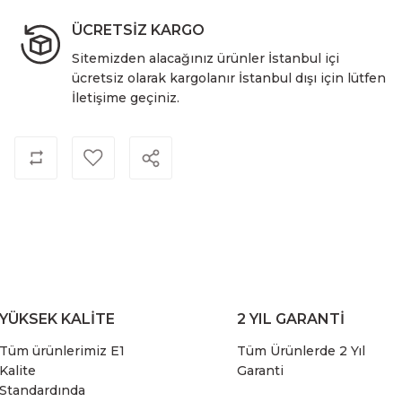
ÜCRETSİZ KARGO
Sitemizden alacağınız ürünler İstanbul içi
ücretsiz olarak kargolanır İstanbul dışı için lütfen
İletişime geçiniz.
YÜKSEK KALİTE
2 YIL GARANTİ
Tüm ürünlerimiz E1
Tüm Ürünlerde 2 Yıl
Kalite
Garanti
Standardında