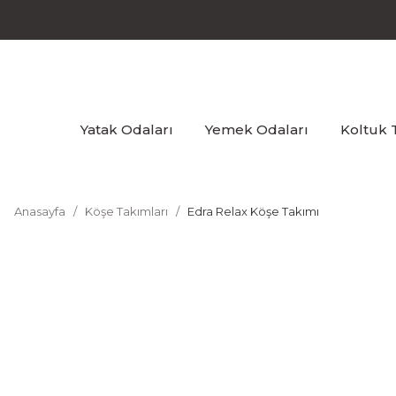
Yatak Odaları
Yemek Odaları
Koltuk 
Anasayfa
Köşe Takımları
Edra Relax Köşe Takımı