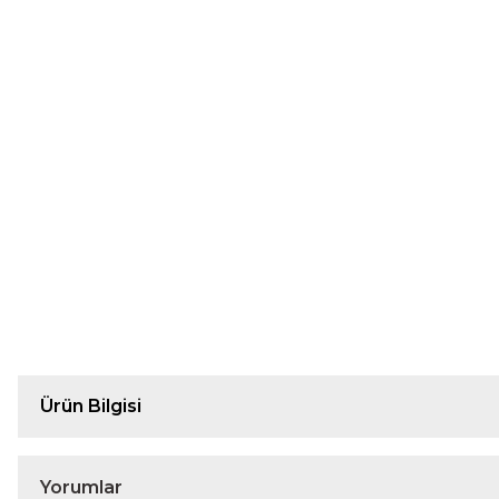
Ürün Bilgisi
Yorumlar