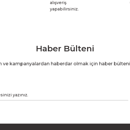
alışveriş
yapabilirsiniz.
Haber Bülteni
en ve kampanyalardan haberdar olmak için haber bülten