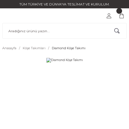
TÜM TÜRKİYE VE DÜNYA'YA TESLİMAT VE KURULUM.
Anasayfa
Köşe Takımları
Diamond Köşe Takımı