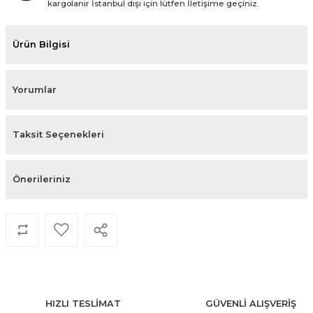
kargolanır İstanbul dışı için lütfen İletişime geçiniz.
Ürün Bilgisi
Yorumlar
Taksit Seçenekleri
Önerileriniz
HIZLI TESLİMAT
GÜVENLİ ALIŞVERİŞ