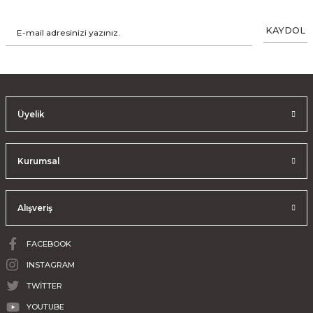
KAYDOL
Üyelik
Kurumsal
Alışveriş
FACEBOOK
INSTAGRAM
TWİTTER
YOUTUBE