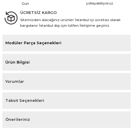
yollayabiliyoruz.
Gün
ÜCRETSİZ KARGO
Sitemizden alacağınız ürünler İstanbul içi ücretsiz olarak
kargolanır İstanbul dışı için lütfen İletişime geçiniz.
Modüler Parça Seçenekleri
Ürün Bilgisi
Yorumlar
Taksit Seçenekleri
Önerileriniz