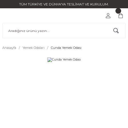
TÜM TÜRKİYE VE DÜNYA'YA TESLİMAT VE KURULUM.
Anasayfa
Yemek Odaları
Cunda Yemek Odası