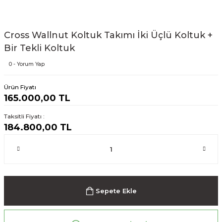
Cross Wallnut Koltuk Takımı İki Üçlü Koltuk +
Bir Tekli Koltuk
0 - Yorum Yap
Ürün Fiyatı
165.000,00 TL
Taksitli Fiyatı :
184.800,00 TL
Sepete Ekle