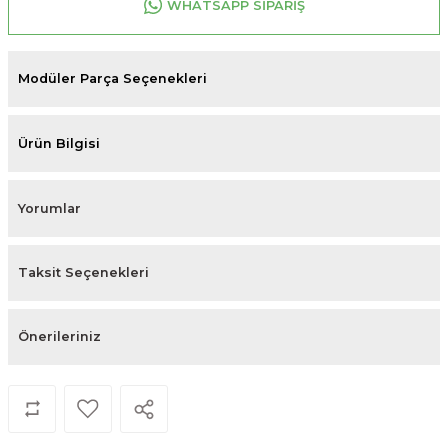
WHATSAPP SİPARİŞ
Modüler Parça Seçenekleri
Ürün Bilgisi
Yorumlar
Taksit Seçenekleri
Önerileriniz