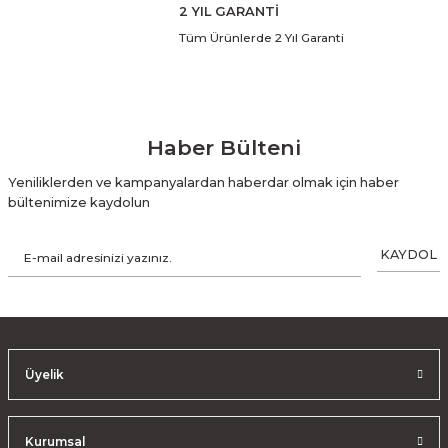
2 YIL GARANTİ
Tüm Ürünlerde 2 Yıl Garanti
Haber Bülteni
Yeniliklerden ve kampanyalardan haberdar olmak için haber
bültenimize kaydolun
KAYDOL
Üyelik
Kurumsal