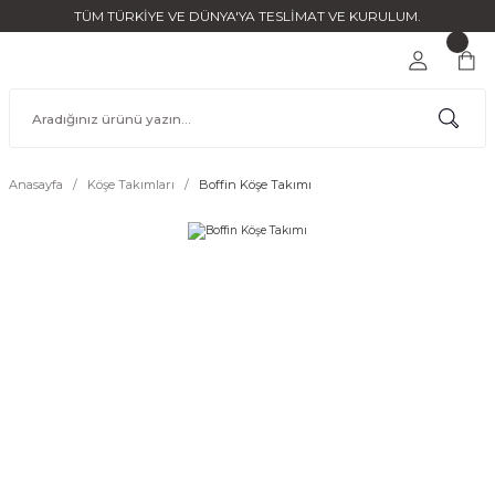
TÜM TÜRKİYE VE DÜNYA'YA TESLİMAT VE KURULUM.
Anasayfa
Köşe Takımları
Boffin Köşe Takımı