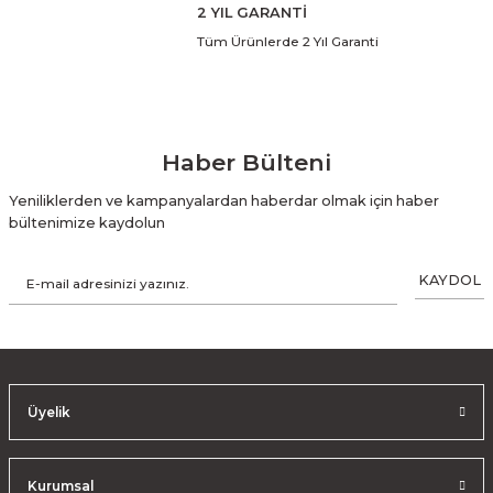
2 YIL GARANTİ
Tüm Ürünlerde 2 Yıl Garanti
Haber Bülteni
Yeniliklerden ve kampanyalardan haberdar olmak için haber
bültenimize kaydolun
KAYDOL
Üyelik
Kurumsal