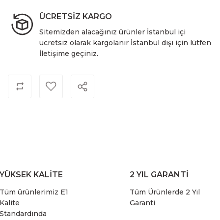
ÜCRETSİZ KARGO
Sitemizden alacağınız ürünler İstanbul içi
ücretsiz olarak kargolanır İstanbul dışı için lütfen
İletişime geçiniz.
YÜKSEK KALİTE
2 YIL GARANTİ
Tüm ürünlerimiz E1
Tüm Ürünlerde 2 Yıl
Kalite
Garanti
Standardında