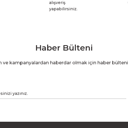
alışveriş
yapabilirsiniz.
Haber Bülteni
en ve kampanyalardan haberdar olmak için haber bülten