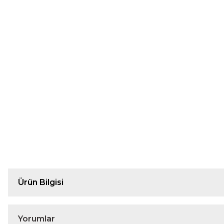
Ürün Bilgisi
Yorumlar