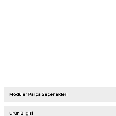
Modüler Parça Seçenekleri
Ürün Bilgisi