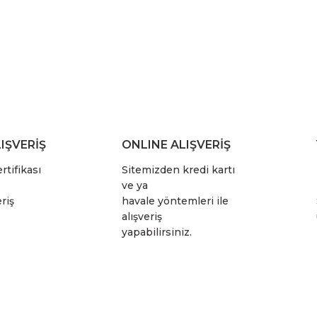
IŞVERİŞ
ONLINE ALIŞVERİŞ
rtifikası
Sitemizden kredi kartı
ve ya
riş
havale yöntemleri ile
alışveriş
yapabilirsiniz.