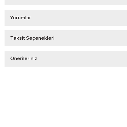
Yorumlar
Taksit Seçenekleri
Önerileriniz