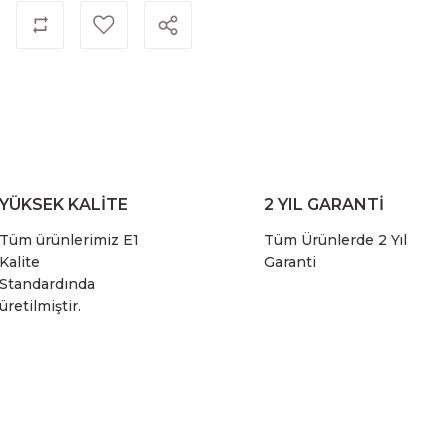
YÜKSEK KALİTE
2 YIL GARANTİ
Tüm ürünlerimiz E1
Tüm Ürünlerde 2 Yıl
Kalite
Garanti
Standardında
üretilmiştir.