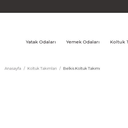
Yatak Odaları
Yemek Odaları
Koltuk 
Anasayfa
Koltuk Takımları
Belkis Koltuk Takımı